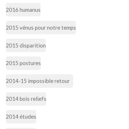
2016 humanus
2015 vénus pour notre temps
2015 disparition
2015 postures
2014-15 impossible retour
2014 bois reliefs
2014 études