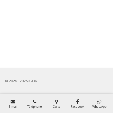
© 2024 - 2026 iGOR
E-mail
Téléphone
Carte
Facebook
WhatsApp